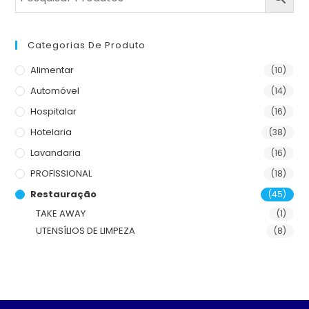
Categorias De Produto
Alimentar
(10)
Automóvel
(14)
Hospitalar
(16)
Hotelaria
(38)
Lavandaria
(16)
PROFISSIONAL
(18)
Restauração
(45)
TAKE AWAY
(1)
UTENSÍLIOS DE LIMPEZA
(8)