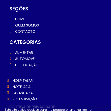
SEÇÕES
HOME
QUEM SOMOS
CONTACTO
CATEGORIAS
ALIMENTAR
AUTOMÓVEL
DOSIFICAÇÃO
HOSPITALAR
HOTELARIA
LAVANDARIA
RESTAURAÇÃO
POLÍTICA DE PRIVACIDADE
Este site utiliza cookies para lhe proporcionar uma melhor